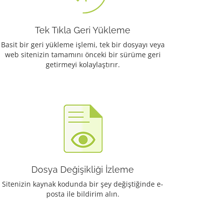
Tek Tıkla Geri Yükleme
Basit bir geri yükleme işlemi, tek bir dosyayı veya
web sitenizin tamamını önceki bir sürüme geri
getirmeyi kolaylaştırır.
Dosya Değişikliği İzleme
Sitenizin kaynak kodunda bir şey değiştiğinde e-
posta ile bildirim alın.