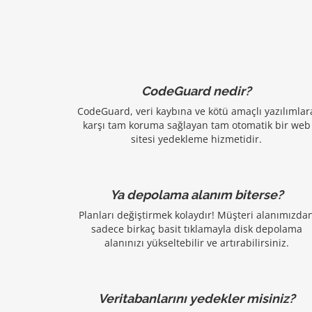
CodeGuard nedir?
CodeGuard, veri kaybına ve kötü amaçlı yazılımlar
karşı tam koruma sağlayan tam otomatik bir web
sitesi yedekleme hizmetidir.
Ya depolama alanım biterse?
Planları değiştirmek kolaydır! Müşteri alanımızda
sadece birkaç basit tıklamayla disk depolama
alanınızı yükseltebilir ve artırabilirsiniz.
Veritabanlarını yedekler misiniz?