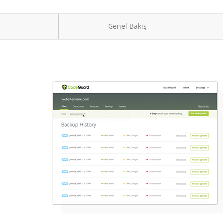
Genel Bakış