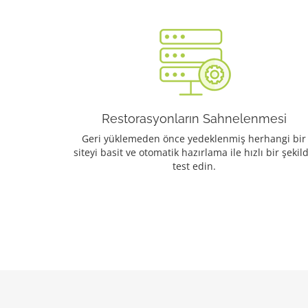
Restorasyonların Sahnelenmesi
Geri yüklemeden önce yedeklenmiş herhangi bir
siteyi basit ve otomatik hazırlama ile hızlı bir şekil
test edin.