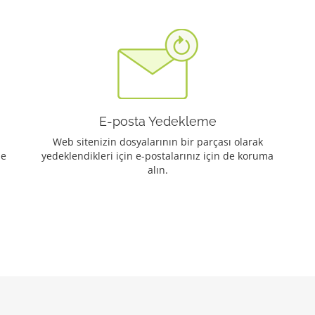
E-posta Yedekleme
Web sitenizin dosyalarının bir parçası olarak
de
yedeklendikleri için e-postalarınız için de koruma
alın.