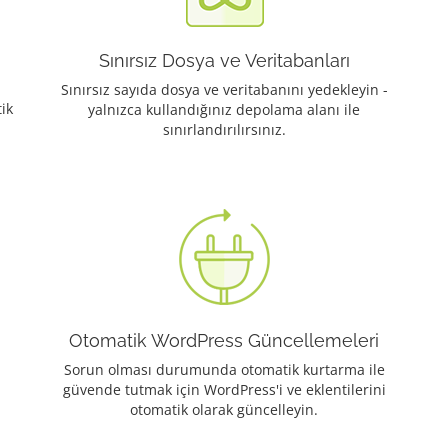
Sınırsız Dosya ve Veritabanları
Sınırsız sayıda dosya ve veritabanını yedekleyin -
ik
yalnızca kullandığınız depolama alanı ile
sınırlandırılırsınız.
Otomatik WordPress Güncellemeleri
Sorun olması durumunda otomatik kurtarma ile
güvende tutmak için WordPress'i ve eklentilerini
otomatik olarak güncelleyin.