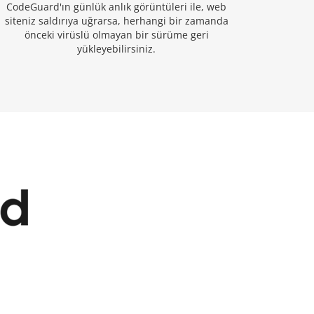
CodeGuard'ın günlük anlık görüntüleri ile, web
siteniz saldırıya uğrarsa, herhangi bir zamanda
önceki virüslü olmayan bir sürüme geri
yükleyebilirsiniz.