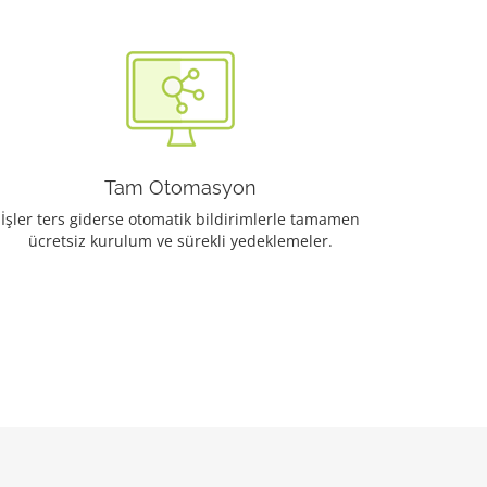
Tam Otomasyon
İşler ters giderse otomatik bildirimlerle tamamen
ücretsiz kurulum ve sürekli yedeklemeler.