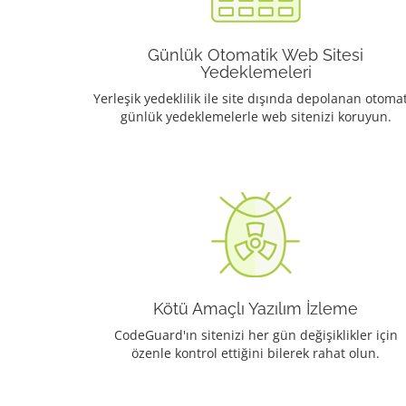
Günlük Otomatik Web Sitesi
Yedeklemeleri
Yerleşik yedeklilik ile site dışında depolanan otomat
günlük yedeklemelerle web sitenizi koruyun.
Kötü Amaçlı Yazılım İzleme
CodeGuard'ın sitenizi her gün değişiklikler için
özenle kontrol ettiğini bilerek rahat olun.