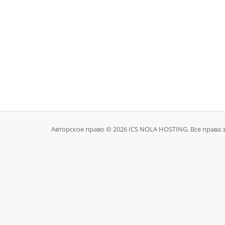
Авторское право © 2026 ICS NOLA HOSTING. Все права