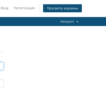
Вход
Регистрация
Просмотр корзины
Аккаунт