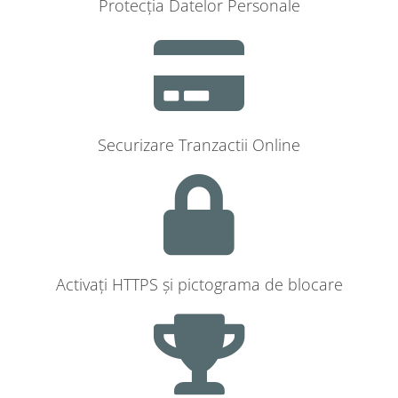
Protecția Datelor Personale
Securizare Tranzactii Online
Activați HTTPS și pictograma de blocare