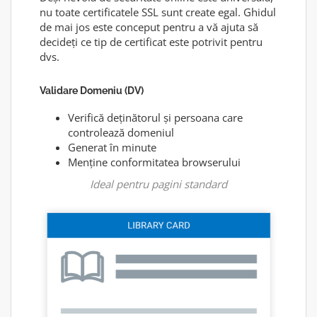
nu toate certificatele SSL sunt create egal. Ghidul
de mai jos este conceput pentru a vă ajuta să
decideți ce tip de certificat este potrivit pentru
dvs.
Validare Domeniu (DV)
Verifică deținătorul și persoana care
controlează domeniul
Generat în minute
Menține conformitatea browserului
Ideal pentru pagini standard