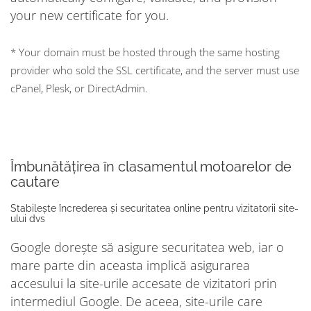
your new certificate for you.
* Your domain must be hosted through the same hosting
provider who sold the SSL certificate, and the server must use
cPanel, Plesk, or DirectAdmin.
Îmbunătățirea în clasamentul motoarelor de
cautare
Stabilește încrederea și securitatea online pentru vizitatorii site-
ului dvs
Google dorește să asigure securitatea web, iar o
mare parte din aceasta implică asigurarea
accesului la site-urile accesate de vizitatori prin
intermediul Google. De aceea, site-urile care