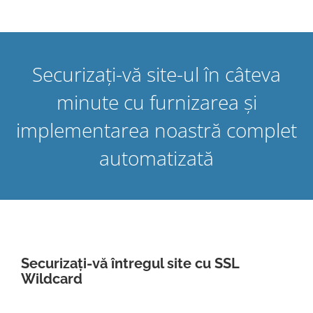
Securizați-vă site-ul în câteva
minute cu furnizarea și
implementarea noastră complet
automatizată
Securizați-vă întregul site cu SSL
Wildcard