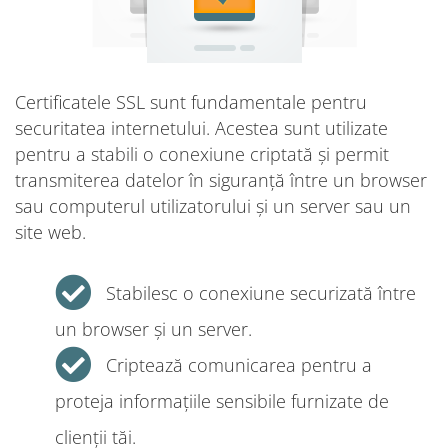
Certificatele SSL sunt fundamentale pentru
securitatea internetului. Acestea sunt utilizate
pentru a stabili o conexiune criptată și permit
transmiterea datelor în siguranță între un browser
sau computerul utilizatorului și un server sau un
site web.
Stabilesc o conexiune securizată între
un browser și un server.
Criptează comunicarea pentru a
proteja informațiile sensibile furnizate de
clienții tăi.