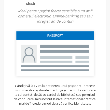
industrii
Ideal pentru pagini foarte sensibile cum ar fi
comerțul electronic, Online-banking sau sau
înregistrări de conturi
Gândiți-vă la EV ca la obținerea unui pașaport - procese
mult mai stricte, durate mai lungi și mai multă verificare
a cui sunteți decât cu cardul de bibliotecă sau permisul
de conducere. Recunoscut la nivel internațional drept cel
mai de încredere mod de a vă verifica identitatea.