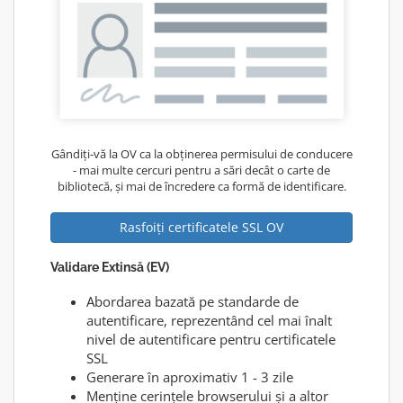
Gândiți-vă la OV ca la obținerea permisului de conducere
- mai multe cercuri pentru a sări decât o carte de
bibliotecă, și mai de încredere ca formă de identificare.
Rasfoiți certificatele SSL OV
Validare Extinsă (EV)
Abordarea bazată pe standarde de
autentificare, reprezentând cel mai înalt
nivel de autentificare pentru certificatele
SSL
Generare în aproximativ 1 - 3 zile
Menține cerințele browserului și a altor