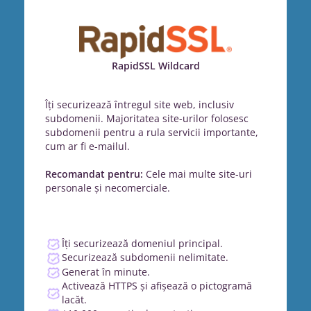
RapidSSL Wildcard
Îți securizează întregul site web, inclusiv
subdomenii. Majoritatea site-urilor folosesc
subdomenii pentru a rula servicii importante,
cum ar fi e-mailul.
Recomandat pentru:
Cele mai multe site-uri
personale și necomerciale.
Îți securizează domeniul principal.
Securizează subdomenii nelimitate.
Generat în minute.
Activează HTTPS și afișează o pictogramă
lacăt.