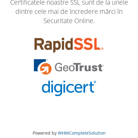
Certificatele noastre SSL sunt de la unele
dintre cele mai de încredere mărci în
Securitate Online.
Powered by
WHMCompleteSolution