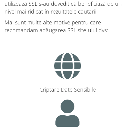
utilizează SSL s-au dovedit că beneficiază de un
nivel mai ridicat în rezultatele căutării.
Mai sunt multe alte motive pentru care
recomandam adăugarea SSL site-ului dvs:
Criptare Date Sensibile