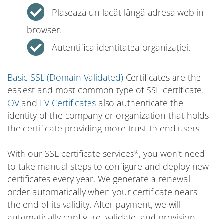
Plasează un lacăt lângă adresa web în
browser.
Autentifica identitatea organizației.
Basic SSL (Domain Validated)
Certificates are the
easiest and most common type of SSL certificate.
OV
and
EV Certificates
also authenticate the
identity of the company or organization that holds
the certificate providing more trust to end users.
With our SSL certificate services*, you won't need
to take manual steps to configure and deploy new
certificates every year. We generate a renewal
order automatically when your certificate nears
the end of its validity. After payment, we will
automatically configure, validate, and provision