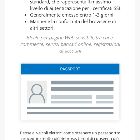
standard, che rappresenta il massimo
livello di autenticazione per i certificati SSL
Generalmente emesso entro 1-3 giorni
Mantiene la conformità del browser e di
altri settori
Ideale per pagine Web sensibili, tra cui e-
commerce, servizi bancari online, registrazioni
di account
Pensa ai veicoli elettrici come ottenere un passaporto:
procedure molto più rigorose, tempi di consegna più