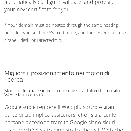
automatically configure, validate, and provision
your new certificate for you.
* Your domain must be hosted through the same hosting
provider who sold the SSL certificate, and the server must use
cPanel, Plesk, or DirectAdmin.
Migliora il posizionamento nei motori di
ricerca
Stabilisci fiducia e sicurezza online per i visitatori del tuo sito
Web e la tua attività.
Google vuole rendere il Web più sicuro e gran
parte di ciò implica assicurarsi che i siti a cui le
persone accedono tramite Google siano sicuri.
Ecco perché è stato dimostrato che i siti Web che