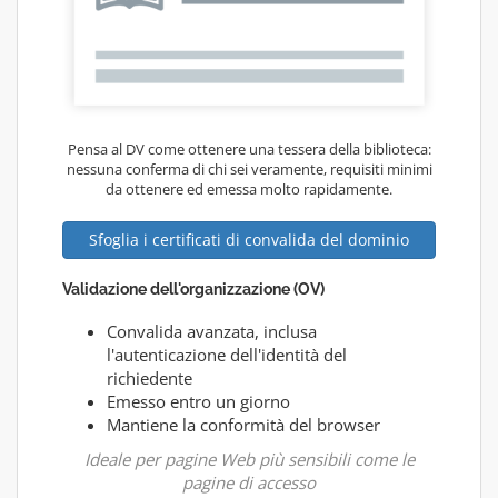
Pensa al DV come ottenere una tessera della biblioteca:
nessuna conferma di chi sei veramente, requisiti minimi
da ottenere ed emessa molto rapidamente.
Sfoglia i certificati di convalida del dominio
Validazione dell'organizzazione (OV)
Convalida avanzata, inclusa
l'autenticazione dell'identità del
richiedente
Emesso entro un giorno
Mantiene la conformità del browser
Ideale per pagine Web più sensibili come le
pagine di accesso