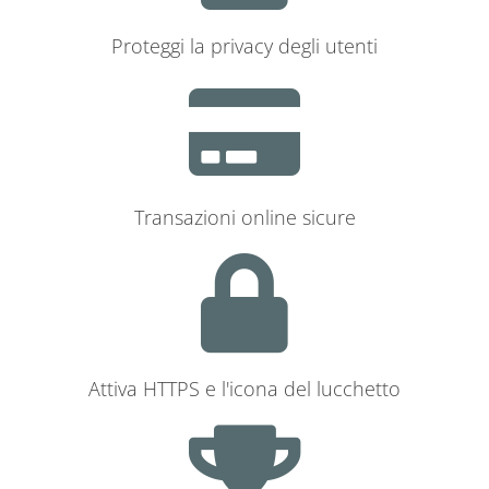
Proteggi la privacy degli utenti
Transazioni online sicure
Attiva HTTPS e l'icona del lucchetto