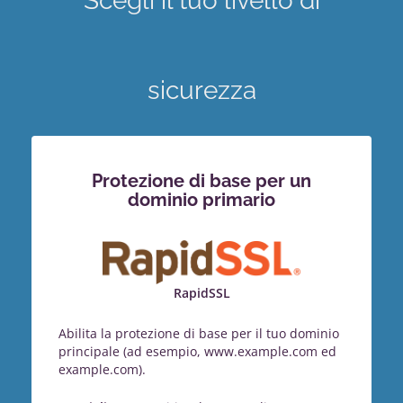
Scegli il tuo livello di
sicurezza
Protezione di base per un
dominio primario
RapidSSL
Abilita la protezione di base per il tuo dominio
principale (ad esempio, www.example.com ed
example.com).