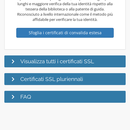
lunghi e maggiore verifica della tua identità rispetto alla
tessera della biblioteca o alla patente di guida.
Riconosciuto a livello internazionale come il metodo più
affidabile per verificare la tua identità.
Sfoglia i certificati di convalida estesa
Visualizza tutti i certificati SSL
Certificati SSL pluriennali
FAQ