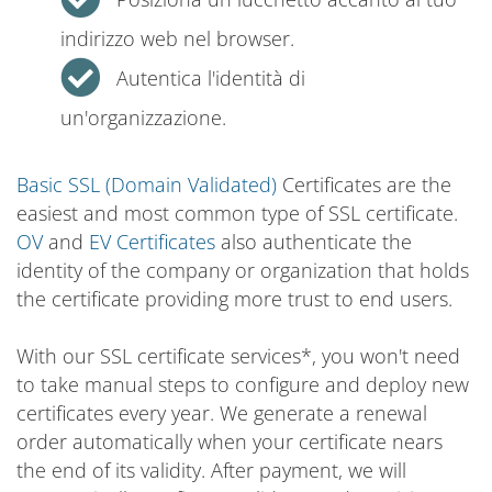
indirizzo web nel browser.
Autentica l'identità di
un'organizzazione.
Basic SSL (Domain Validated)
Certificates are the
easiest and most common type of SSL certificate.
OV
and
EV Certificates
also authenticate the
identity of the company or organization that holds
the certificate providing more trust to end users.
With our SSL certificate services*, you won't need
to take manual steps to configure and deploy new
certificates every year. We generate a renewal
order automatically when your certificate nears
the end of its validity. After payment, we will