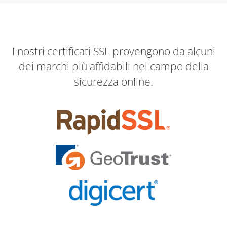
I nostri certificati SSL provengono da alcuni
dei marchi più affidabili nel campo della
sicurezza online.