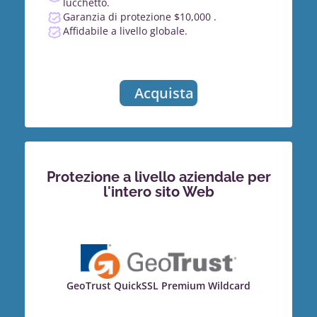
lucchetto.
Garanzia di protezione $10,000 .
Affidabile a livello globale.
Acquista
Protezione a livello aziendale per
l'intero sito Web
GeoTrust QuickSSL Premium Wildcard