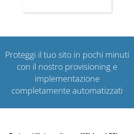
Proteggi il tuo sito in pochi minuti
con il nostro provisioning e
implementazione
completamente automatizzati