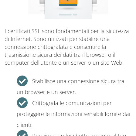
I certificati SSL sono fondamentali per la sicurezza
di Internet. Sono utilizzati per stabilire una
connessione crittografata e consentire la
trasmissione sicura dei dati tra il browser o il
computer dell'utente e un server o un sito Web.
Stabilisce una connessione sicura tra
un browser e un server.
Crittografa le comunicazioni per
proteggere le informazioni sensibili fornite dai
clienti.
Posiziona un lucchetto accanto al tuo