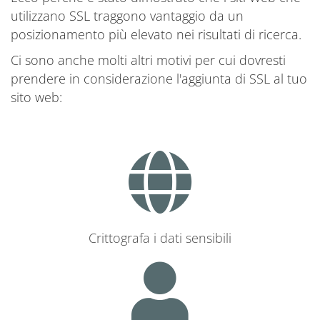
utilizzano SSL traggono vantaggio da un
posizionamento più elevato nei risultati di ricerca.
Ci sono anche molti altri motivi per cui dovresti
prendere in considerazione l'aggiunta di SSL al tuo
sito web:
Crittografa i dati sensibili