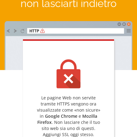
non lasciarti indietro
Le pagine Web non servite
tramite HTTPS vengono ora
visualizzate come «non sicure»
in
Google Chrome
e
Mozilla
Firefox
. Non lasciare che il tuo
sito web sia uno di questi.
Aggiungi SSL oggi stesso.