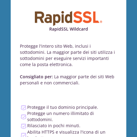
RapidSSL Wildcard
Protegge l'intero sito Web, inclusi i
sottodomini. La maggior parte dei siti utilizza i
sottodomini per eseguire servizi importanti
come la posta elettronica.
Consigliato per:
La maggior parte dei siti Web
personali e non commerciali.
Protegge il tuo dominio principale.
Protegge un numero illimitato di
sottodomini.
Rilasciato in pochi minuti.
Abilita HTTPS e visualizza l'icona di un