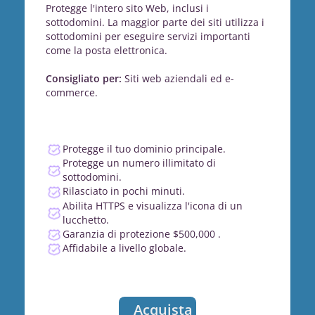
Protegge l'intero sito Web, inclusi i
sottodomini. La maggior parte dei siti utilizza i
sottodomini per eseguire servizi importanti
come la posta elettronica.
Consigliato per:
Siti web aziendali ed e-
commerce.
Protegge il tuo dominio principale.
Protegge un numero illimitato di
sottodomini.
Rilasciato in pochi minuti.
Abilita HTTPS e visualizza l'icona di un
lucchetto.
Garanzia di protezione $500,000 .
Affidabile a livello globale.
Acquista