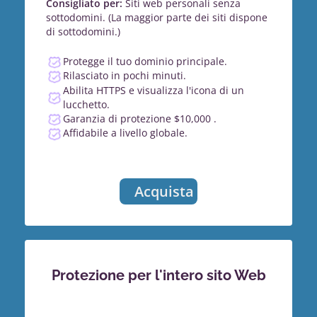
Consigliato per:
Siti web personali senza
sottodomini. (La maggior parte dei siti dispone
di sottodomini.)
Protegge il tuo dominio principale.
Rilasciato in pochi minuti.
Abilita HTTPS e visualizza l'icona di un
lucchetto.
Garanzia di protezione $10,000 .
Affidabile a livello globale.
Acquista
Protezione per l'intero sito Web