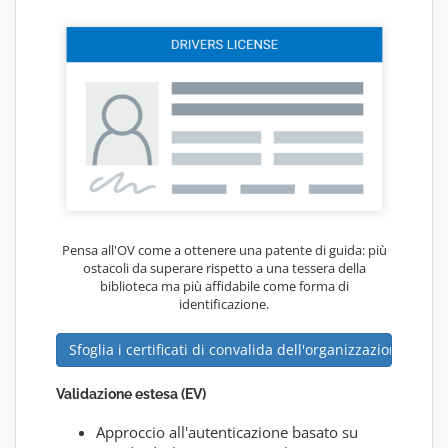
Pensa all'OV come a ottenere una patente di guida: più
ostacoli da superare rispetto a una tessera della
biblioteca ma più affidabile come forma di
identificazione.
Sfoglia i certificati di convalida dell'organizzazione
Validazione estesa (EV)
Approccio all'autenticazione basato su