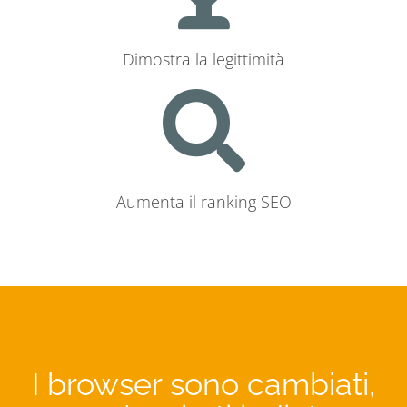
Dimostra la legittimità
Aumenta il ranking SEO
I browser sono cambiati,