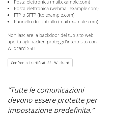
Posta elettronica (mail.example.com)
Posta elettronica (webmail.example.com)
FTP o SFTP (ftp.example.com)
Pannello di controllo (mail.example.com)
Non lasciare la backdoor del tuo sito web
aperta agli hacker: proteggi l'intero sito con
Wildcard SSL!
Confronta i certificati SSL Wildcard
Tutte le comunicazioni
devono essere protette per
impostazione predefinita.