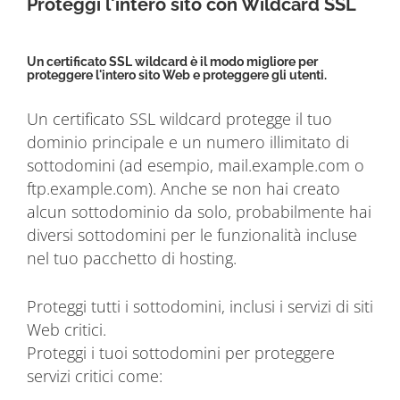
Proteggi l'intero sito con Wildcard SSL
Un certificato SSL wildcard è il modo migliore per
proteggere l'intero sito Web e proteggere gli utenti.
Un certificato SSL wildcard protegge il tuo
dominio principale e un numero illimitato di
sottodomini (ad esempio, mail.example.com o
ftp.example.com). Anche se non hai creato
alcun sottodominio da solo, probabilmente hai
diversi sottodomini per le funzionalità incluse
nel tuo pacchetto di hosting.
Proteggi tutti i sottodomini, inclusi i servizi di siti
Web critici.
Proteggi i tuoi sottodomini per proteggere
servizi critici come: