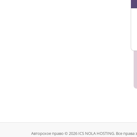
Авторское право © 2026 ICS NOLA HOSTING. Все права